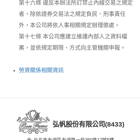
第十六條 違反本辦法所訂禁止內線交易之規定
者，除依證券交易法之規定負民、刑事責任
外，本公司將依人事相關規定辦理懲處。
第十七條 本公司應建立維護內部人之資料檔
案，並依規定期限、方式向主管機關申報。
勞資關係相關資訊
弘帆股份有限公司(8433)