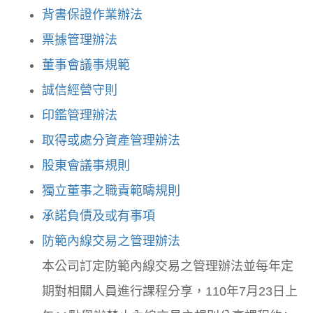
背書保證作業辦法
票據管理辦法
董事會議事規範
誠信經營守則
印鑑管理辦法
取得或處分資產管理辦法
股東會議事規則
獨立董事之職責範疇規則
承諾負債及或有事項
防範內線交易之管理辦法
本公司訂定防範內線交易之管理辦法並每年定
期對相關人員進行課程分享，110年7月23日上