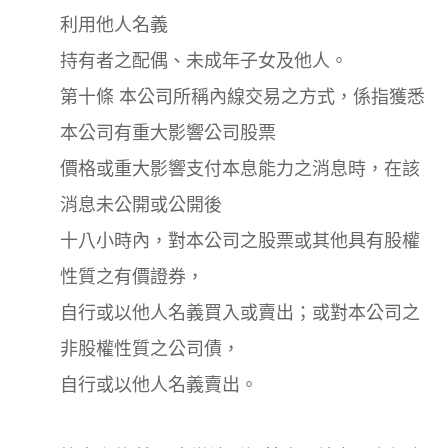
利用他人名義
持有者之配偶、未成年子女及他人。
第十條 本公司所稱內線交易之方式，係指獲悉
本公司有重大影響公司股票
價格或重大影響支付本息能力之消息時，在該
消息未公開或公開後
十八小時內，對本公司之股票或其他具有股權
性質之有價證券，
自行或以他人名義買入或賣出；或對本公司之
非股權性質之公司債，
自行或以他人名義賣出。