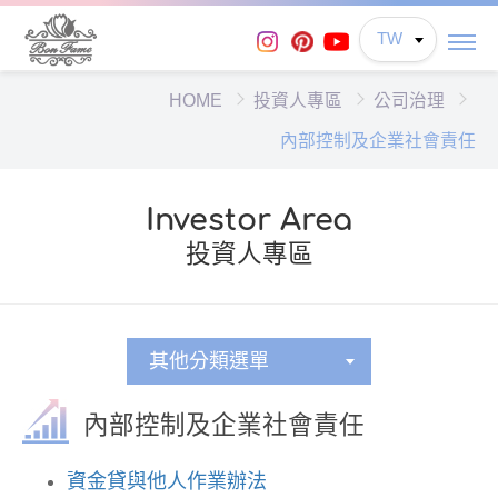
TW
HOME
投資人專區
公司治理
內部控制及企業社會責任
Investor Area
投資人專區
其他分類選單
內部控制及企業社會責任
資金貸與他人作業辦法