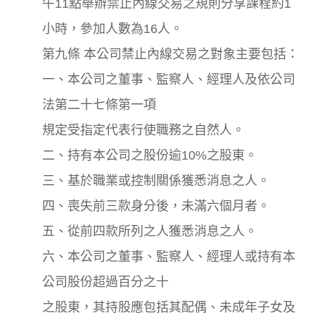
午11點舉辦禁止內線交易之規則分享課程約1
小時，參加人數為16人。
第九條 本公司禁止內線交易之對象主要包括：
一、本公司之董事、監察人、經理人及依公司
法第二十七條第一項
規定受指定代表行使職務之自然人。
二、持有本公司之股份逾10%之股東。
三、基於職業或控制關係獲悉消息之人。
四、喪失前三款身分後，未滿六個月者。
五、從前四款所列之人獲悉消息之人。
六、本公司之董事、監察人、經理人或持有本
公司股份超過百分之十
之股東，其持股應包括其配偶、未成年子女及